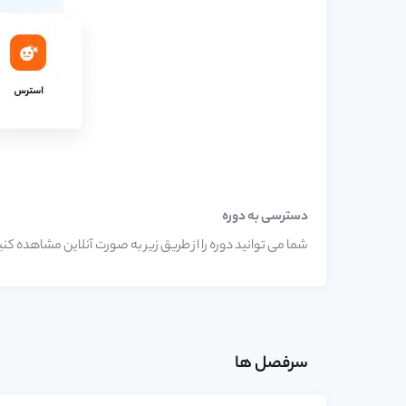
دسترسی به دوره
شما می توانید دوره را از طریق زیر به صورت آنلاین مشاهده کنی
سرفصل ها