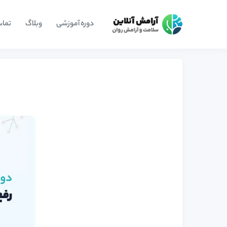
دوره آموزشی
وبلاگ
تماس