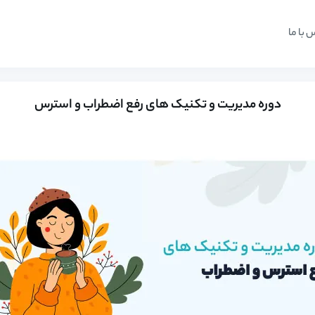
 با ما
دوره مدیریت و تکنیک های رفع اضطراب و استرس