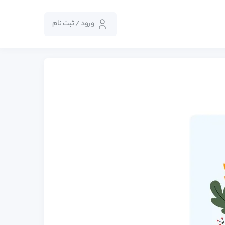
ورود / ثبت نام