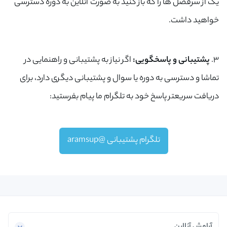
یک از سرفصل ها را که باز کنید به صورت آنلاین به دوره دسترسی
خواهید داشت.
ارسال کد
3.
پشتیبانی و پاسخگویی:
اگر نیاز به پشتیبانی و راهنمایی در
تماشا و دسترسی به دوره یا سوال و پشتیبانی دیگری دارد، برای
دریافت سریعتر پاسخ خود به تلگرام ما پیام بفرستید:
تلگرام پشتیبانی @aramsup