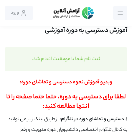
ورود
آموزش دسترسی به دوره آموزشی
ثبت نام شما با موفقیت انجام شد.
ویدیو آموزش نحوه دسترسی و تماشای دوره:
لطفا برای دسترسی به دوره، حتما حتما صفحه را تا
انتها مطالعه کنید:
1.
دسترسی و تماشای دوره در تلگرام:
از طریق لینک زیر می توانید
به کانال تلگرام اختصاصی دانشجویان دوره مدیریت و رفع